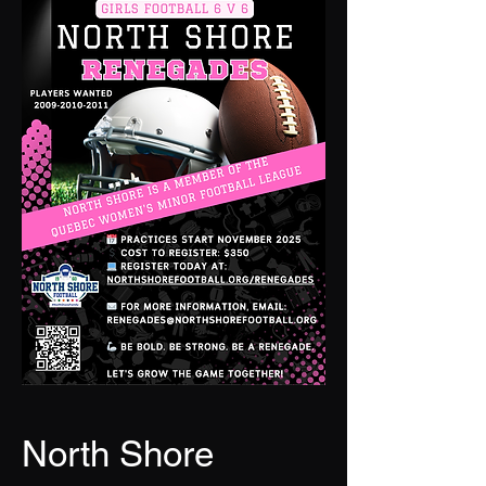
North Shore