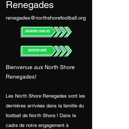
Renegades
renegades@northshorefootball.org
Bienvenue aux North Shore
Renegades!
Les North Shore Renegades sont les
dernières arrivées dans la famille du
football de North Shore ! Dans le
cadre de notre engagement à