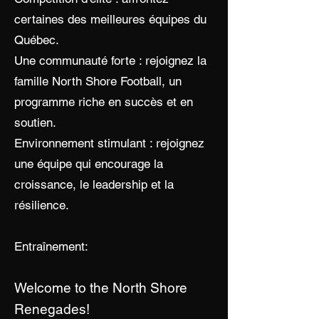
certaines des meilleures équipes du
Québec.
Une communauté forte : rejoignez la
famille North Shore Football, un
programme riche en succès et en
soutien.
Environnement stimulant : rejoignez
une équipe qui encourage la
croissance, le leadership et la
résilience.
Entraînement:
Welcome to the North Shore
Renegades!