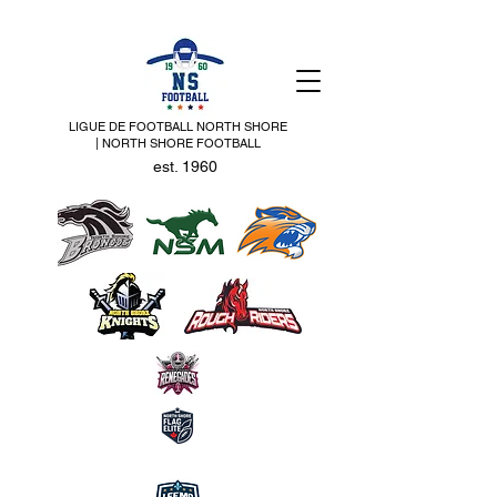
LIGUE DE FOOTBALL NORTH SHORE
| NORTH SHORE FOOTBALL
est. 1960