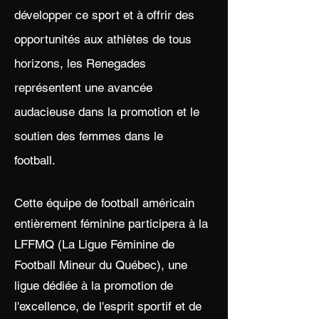
développer ce sport et à offrir des
opportunités aux athlètes de tous
horizons, les Renegades
représentent une avancée
audacieuse dans la promotion et le
soutien des femmes dans le
football.
​Cette équipe de football américain
entièrement féminine participera à la
LFFMQ (La Ligue Féminine de
Football Mineur du Québec), une
ligue dédiée à la promotion de
l'excellence, de l'esprit sportif et de