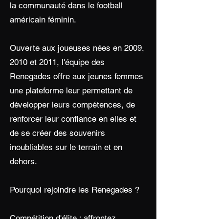
la communauté dans le football
américain féminin.
Ouverte aux joueuses nées en 2009,
2010 et 2011, l'équipe des
Renegades offre aux jeunes femmes
une plateforme leur permettant de
développer leurs compétences, de
renforcer leur confiance en elles et
de se créer des souvenirs
inoubliables sur le terrain et en
dehors.
Pourquoi rejoindre les Renegades ?
Compétition d'élite : affrontez