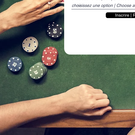
Inscrire | 